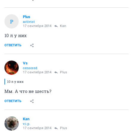
Plus
P
activist
17 сентября 2014
Kan
10 л у них
ОТВЕТИТЬ
Vs
censored
17 сентября 2014
Plus
10 л у них
Мм. А что не шесть?
ОТВЕТИТЬ
Kan
v.i.p.
17 сентября 2014
Plus