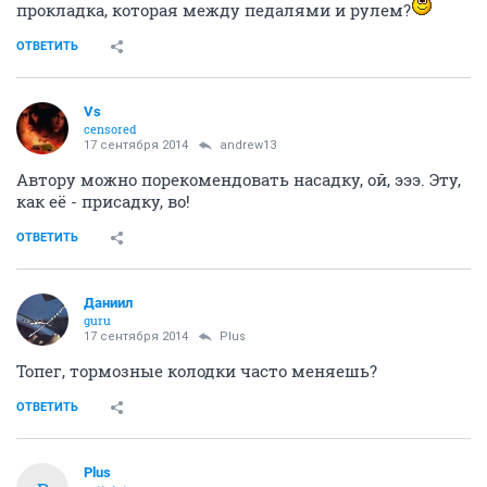
прокладка, которая между педалями и рулем?
ОТВЕТИТЬ
Vs
censored
17 сентября 2014
andrew13
Автору можно порекомендовать насадку, ой, эээ. Эту,
как её - присадку, во!
ОТВЕТИТЬ
Даниил
guru
17 сентября 2014
Plus
Топег, тормозные колодки часто меняешь?
ОТВЕТИТЬ
Plus