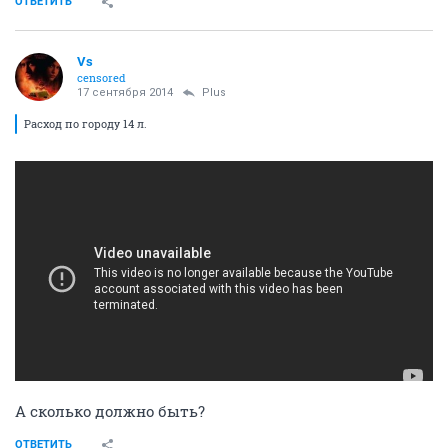
ОТВЕТИТЬ
Vs
censored
17 сентября 2014
Plus
Расход по городу 14 л.
А сколько должно быть?
ОТВЕТИТЬ