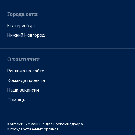
Города сети
Екатеринбург
Нижний Новгород
О компании
Реклама на сайте
Команда проекта
Наши вакансии
Помощь
Контактные данные для Роскомнадзора
и государственных органов