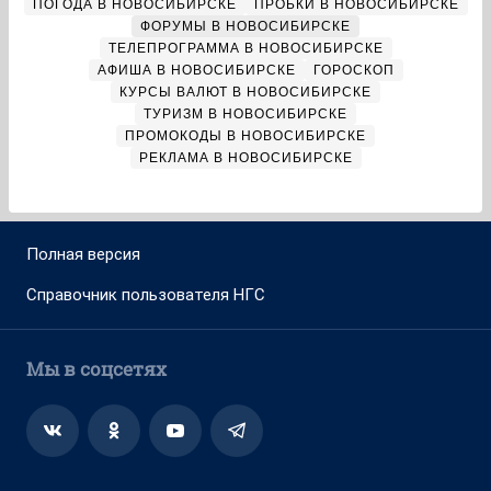
ПОГОДА В НОВОСИБИРСКЕ
ПРОБКИ В НОВОСИБИРСКЕ
ФОРУМЫ В НОВОСИБИРСКЕ
ТЕЛЕПРОГРАММА В НОВОСИБИРСКЕ
АФИША В НОВОСИБИРСКЕ
ГОРОСКОП
КУРСЫ ВАЛЮТ В НОВОСИБИРСКЕ
ТУРИЗМ В НОВОСИБИРСКЕ
ПРОМОКОДЫ В НОВОСИБИРСКЕ
РЕКЛАМА В НОВОСИБИРСКЕ
Полная версия
Справочник пользователя НГС
Мы в соцсетях