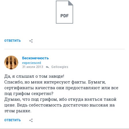
PDF
ОТВЕТИТЬ
Бесконечность
experienced
31 июля 2013
Gellowgles
Да, я слышал о том заводе!
Спасибо, но меня интересуют факты. Бумаги,
сертификаты качества они предоставляют или все
под грифом секретно?
Думаю, что под грифом, ибо откуда взяться такой
цене. Ведь себестоимость достаточно высокая на
этом рынке.
ОТВЕТИТЬ