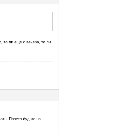
, то ли еще с вечера, то ли
ать. Просто будьте на