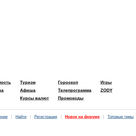
мость
Туризм
Гороскоп
Игры
ва
Афиша
Телепрограмма
ZODY
Курсы валют
Промокоды
ение
Найти
Регистрация
Новое на форуме
Топовые темы