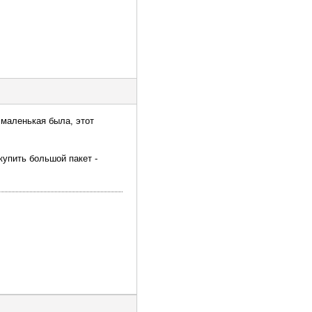
 маленькая была, этот
купить большой пакет -