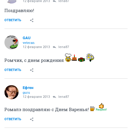
12 февраля 2013
lena87
Поздравляю!
ОТВЕТИТЬ
GAU
veteran
12 февраля 2013
lena87
Ромчик, с днем рождения
ОТВЕТИТЬ
Ефген
guru
12 февраля 2013
lena87
Ромалэ поздравляю с Днем Варенья!
ОТВЕТИТЬ