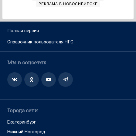
РЕКЛАМА В НОВОСИБИРСКЕ
Полная версия
Справочник пользователя НГС
Мы в соцсетях
Города сети
Екатеринбург
Нижний Новгород