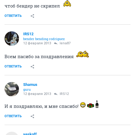
чтоб бендер не скрипел
ОТВЕТИТЬ
IRS12
bender bending rodriguez
12 февраля 2013
lena87
Всем пасибо за поздравления
ОТВЕТИТЬ
Shamus
guru
12 февраля 2013
IRS12
И я поздравляю, и мне спасибо!
ОТВЕТИТЬ
yeskoff