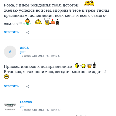
Рома, с днем рождения тебя, дорогой!!!
Желаю успехов во всем, здоровья тебе и трем твоим
красавицам, исполнения всех мечт и всего самого-
самого!!!!
ОТВЕТИТЬ
ASGS
A
guru
12 февраля 2013
lena87
Присоединяюсь к поздравлениям
В танках, я так понимаю, сегодня можно не ждать?
ОТВЕТИТЬ
Lacmus
guru
12 февраля 2013
lena87