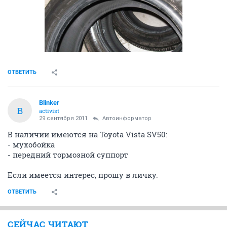
ОТВЕТИТЬ
Blinker
B
activist
29 сентября 2011
Автоинформатор
В наличии имеются на Toyota Vista SV50:
- мухобойка
- передний тормозной суппорт
Если имеется интерес, прошу в личку.
ОТВЕТИТЬ
СЕЙЧАС ЧИТАЮТ