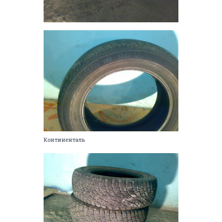
Континенталь