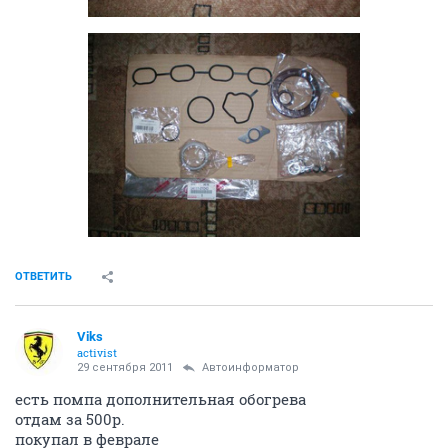
ОТВЕТИТЬ
Viks
activist
29 сентября 2011
Автоинформатор
есть помпа дополнительная обогрева
отдам за 500р.
покупал в феврале