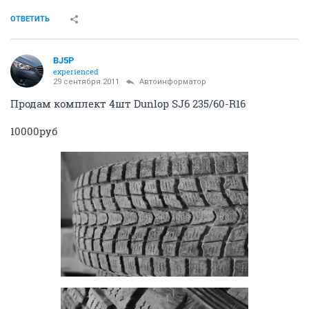
ОТВЕТИТЬ
BJ5P
experienced
29 сентября 2011
Автоинформатор
Продам комплект 4шт Dunlop SJ6 235/60-R16
10000руб