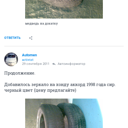
медведь на докатку
ОТВЕТИТЬ
Automen
activist
29 сентября 2011
Автоинформатор
Продолжение.
Добавилось зеркало на хонду аккорд 1998 года сир.
черный цвет (цену предлагайте)