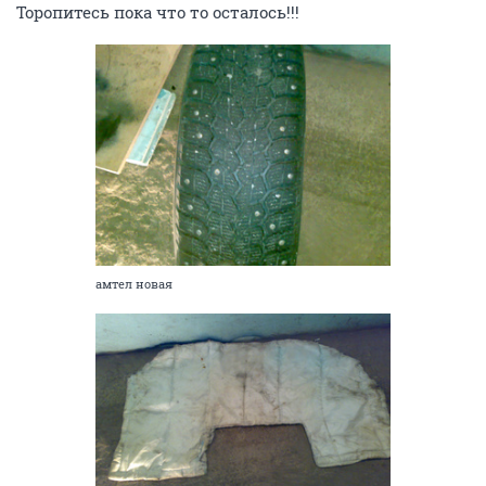
Торопитесь пока что то осталось!!!
амтел новая