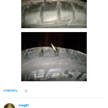
ОТВЕТИТЬ
sneg83