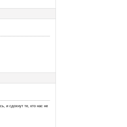
ь, и сдохнут те, кто нас не