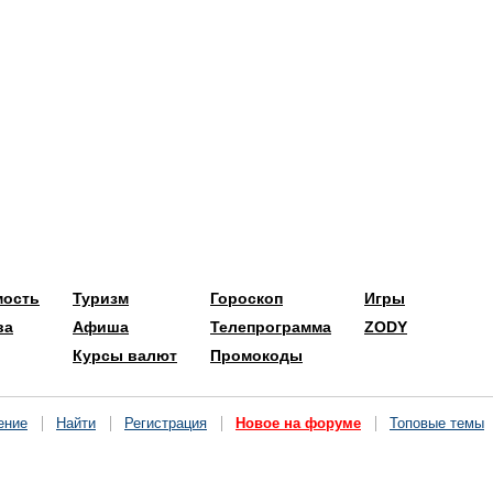
мость
Туризм
Гороскоп
Игры
ва
Афиша
Телепрограмма
ZODY
Курсы валют
Промокоды
ение
Найти
Регистрация
Новое на форуме
Топовые темы