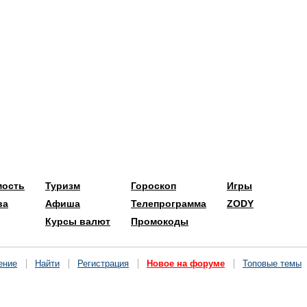
мость
Туризм
Гороскоп
Игры
ва
Афиша
Телепрограмма
ZODY
Курсы валют
Промокоды
ение
Найти
Регистрация
Новое на форуме
Топовые темы