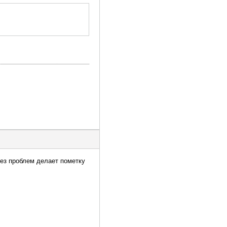
без проблем делает пометку