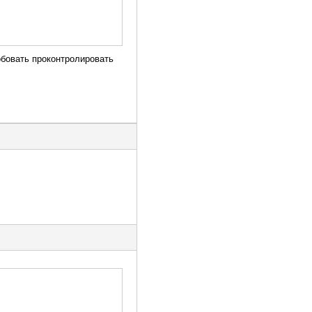
обовать проконтролировать