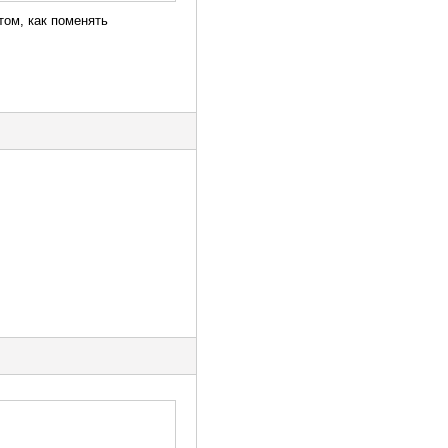
том, как поменять