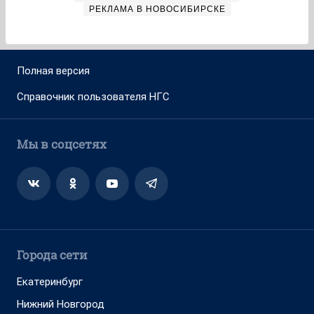
РЕКЛАМА В НОВОСИБИРСКЕ
Полная версия
Справочник пользователя НГС
Мы в соцсетях
Города сети
Екатеринбург
Нижний Новгород