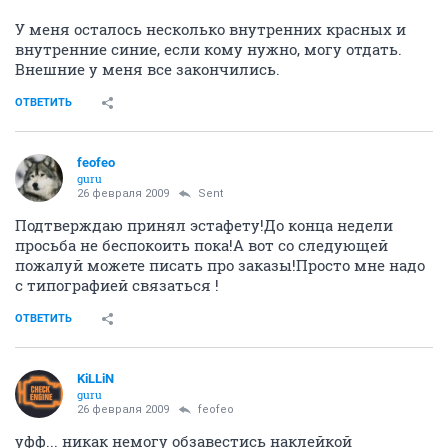
У меня осталось несколько внутренних красных и
внутренние синие, если кому нужно, могу отдать.
Внешние у меня все закончились.
ОТВЕТИТЬ
feofeo
guru
26 февраля 2009
Sent
Подтверждаю принял эстафету!До конца недели
просьба не беспокоить пока!А вот со следующей
пожалуй можете писать про заказы!Просто мне надо
с типографией связаться !
ОТВЕТИТЬ
KiLLiN
guru
26 февраля 2009
feofeo
уфф... никак немогу обзавестись наклейкой