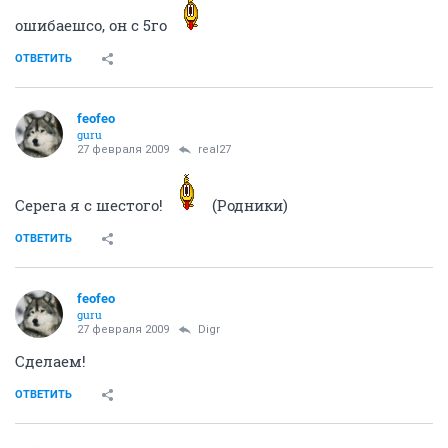
ошибаешсо, он с 5го
ОТВЕТИТЬ
feofeo
guru
27 февраля 2009
real27
Серега я с шестого!
(Родники)
ОТВЕТИТЬ
feofeo
guru
27 февраля 2009
Digr
Сделаем!
ОТВЕТИТЬ