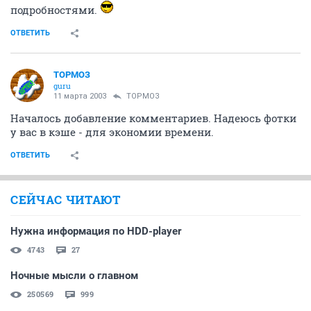
подробностями.
ОТВЕТИТЬ
ТОРМОЗ
guru
11 марта 2003
ТОРМОЗ
Началось добавление комментариев. Надеюсь фотки
у вас в кэше - для экономии времени.
ОТВЕТИТЬ
СЕЙЧАС ЧИТАЮТ
Нужна информация по HDD-player
4743
27
Ночные мысли о главном
250569
999