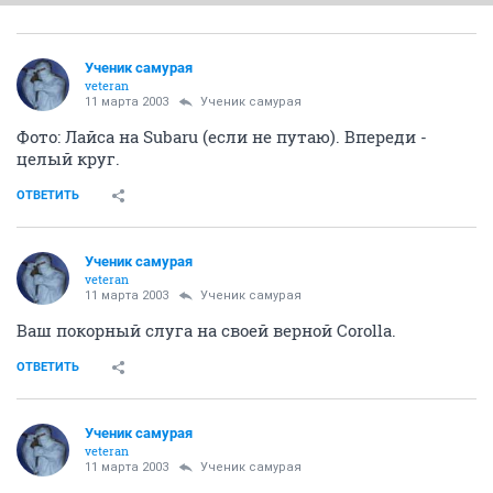
Ученик самурая
veteran
11 марта 2003
Ученик самурая
Фото: Лайса на Subaru (если не путаю). Впереди -
целый круг.
ОТВЕТИТЬ
Ученик самурая
veteran
11 марта 2003
Ученик самурая
Ваш покорный слуга на своей верной Corolla.
ОТВЕТИТЬ
Ученик самурая
veteran
11 марта 2003
Ученик самурая