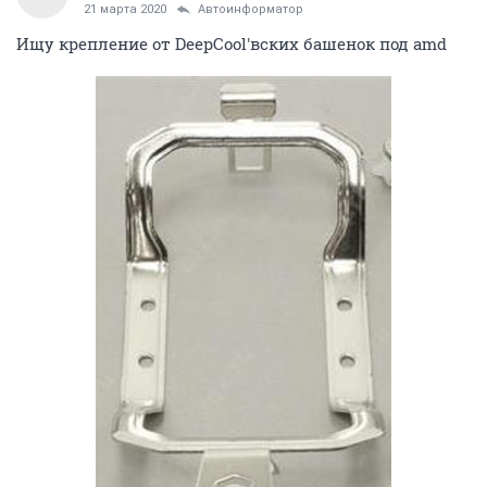
21 марта 2020
Автоинформатор
Ищу крепление от DeepCool'вских башенок под amd