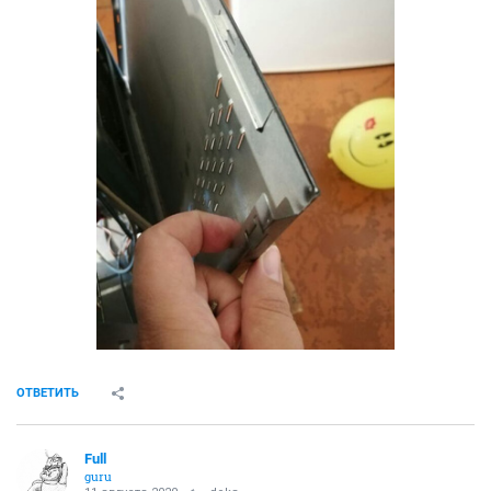
ОТВЕТИТЬ
Full
guru