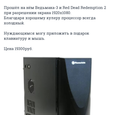
Прошёл на нём Ведьмака-3 и Red Dead Redemption 2
при разрешении экрана 1920х1080.
Благодаря хорошему кулеру процессор всегда
холодный.
Нуждающимся могу приложить в подарок
клавиатуру и мышь.
Цена 19300руб.