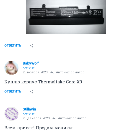
ОТВЕТИТЬ
BabyWolf
activist
28 ноября 2020
Автоинформатор
Куплю корпус Thermaltake Core X9
ОТВЕТИТЬ
Stillavin
activist
20 декабря 2020
Автоинформатор
Всем привет! Продам моники: