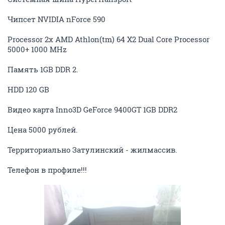
Чипсет NVIDIA nForce 590
Processor 2x AMD Athlon(tm) 64 X2 Dual Core Processor
5000+ 1000 MHz
Память 1GB DDR 2.
HDD 120 GB
Видео карта Inno3D GeForce 9400GT 1GB DDR2
Цена 5000 рублей.
Территориально Затулинский - жилмассив.
Телефон в профиле!!!