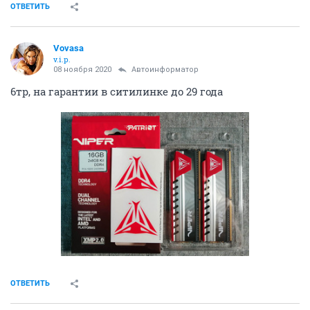
ОТВЕТИТЬ
Vovasa
v.i.p.
08 ноября 2020
Автоинформатор
6тр, на гарантии в ситилинке до 29 года
ОТВЕТИТЬ