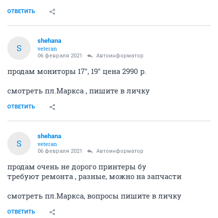
ОТВЕТИТЬ
shehana
S
veteran
06 февраля 2021
Автоинформатор
продам мониторы 17", 19" цена 2990 р.
смотреть пл.Маркса , пишите в личку
ОТВЕТИТЬ
shehana
S
veteran
06 февраля 2021
Автоинформатор
продам очень не дорого принтеры бу
требуют ремонта , разные, можно на запчасти
смотреть пл.Маркса, вопросы пишите в личку
ОТВЕТИТЬ