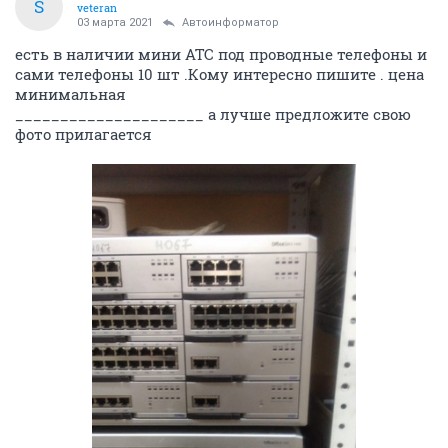
S
veteran
03 марта 2021
Автоинформатор
есть в наличии мини АТС под проводные телефоны и
сами телефоны 10 шт .Кому интересно пишите . цена
минимальная
_____________________ а лучше предложите свою
фото прилагается