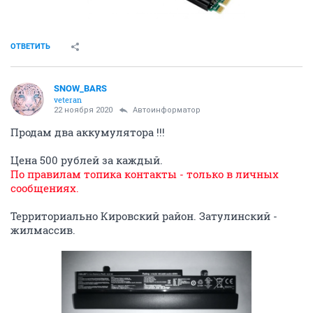
ОТВЕТИТЬ
SNOW_BARS
veteran
22 ноября 2020
Автоинформатор
Продам два аккумулятора !!!
Цена 500 рублей за каждый.
По правилам топика контакты - только в личных
сообщениях.
Территориально Кировский район. Затулинский -
жилмассив.