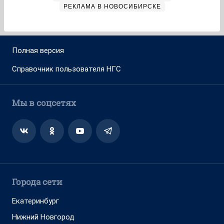
РЕКЛАМА В НОВОСИБИРСКЕ
Полная версия
Справочник пользователя НГС
Мы в соцсетях
Города сети
Екатеринбург
Нижний Новгород