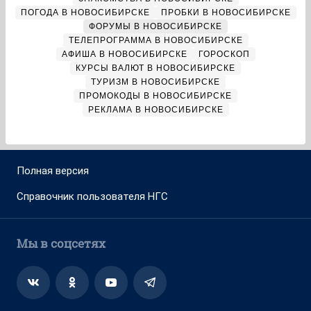
ПОГОДА В НОВОСИБИРСКЕ
ПРОБКИ В НОВОСИБИРСКЕ
ФОРУМЫ В НОВОСИБИРСКЕ
ТЕЛЕПРОГРАММА В НОВОСИБИРСКЕ
АФИША В НОВОСИБИРСКЕ
ГОРОСКОП
КУРСЫ ВАЛЮТ В НОВОСИБИРСКЕ
ТУРИЗМ В НОВОСИБИРСКЕ
ПРОМОКОДЫ В НОВОСИБИРСКЕ
РЕКЛАМА В НОВОСИБИРСКЕ
Полная версия
Справочник пользователя НГС
Мы в соцсетях