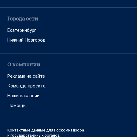
Города сети
Екатеринбург
Нижний Новгород
О компании
Реклама на сайте
Команда проекта
Наши вакансии
Помощь
Контактные данные для Роскомнадзора
и государственных органов