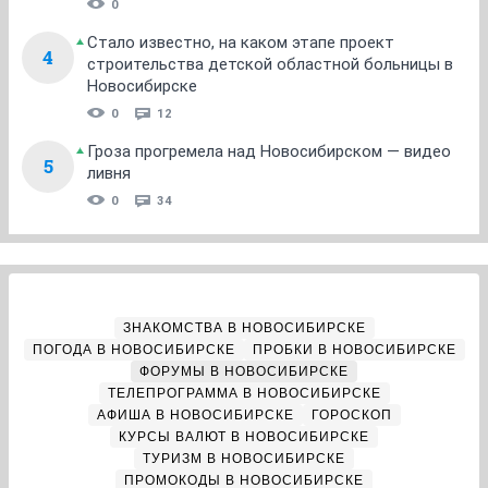
0
Стало известно, на каком этапе проект
4
строительства детской областной больницы в
Новосибирске
0
12
Гроза прогремела над Новосибирском — видео
5
ливня
0
34
ЗНАКОМСТВА В НОВОСИБИРСКЕ
ПОГОДА В НОВОСИБИРСКЕ
ПРОБКИ В НОВОСИБИРСКЕ
ФОРУМЫ В НОВОСИБИРСКЕ
ТЕЛЕПРОГРАММА В НОВОСИБИРСКЕ
АФИША В НОВОСИБИРСКЕ
ГОРОСКОП
КУРСЫ ВАЛЮТ В НОВОСИБИРСКЕ
ТУРИЗМ В НОВОСИБИРСКЕ
ПРОМОКОДЫ В НОВОСИБИРСКЕ