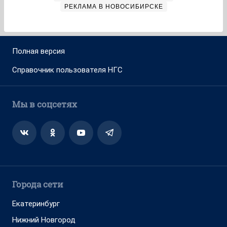
РЕКЛАМА В НОВОСИБИРСКЕ
Полная версия
Справочник пользователя НГС
Мы в соцсетях
Города сети
Екатеринбург
Нижний Новгород