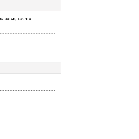
елается, так что