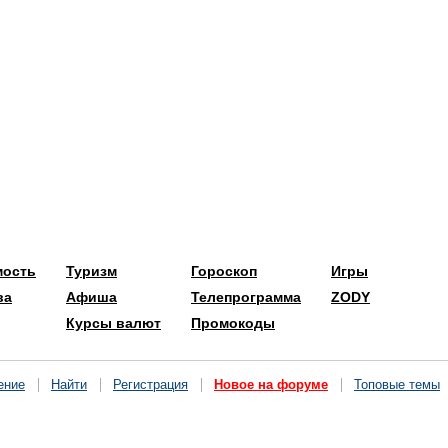
мость
Туризм
Гороскоп
Игры
ва
Афиша
Телепрограмма
ZODY
Курсы валют
Промокоды
ение
Найти
Регистрация
Новое на форуме
Топовые темы