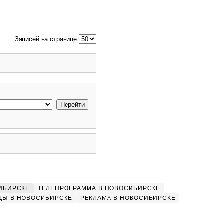
Записей на странице:
ИБИРСКЕ
ТЕЛЕПРОГРАММА В НОВОСИБИРСКЕ
ДЫ В НОВОСИБИРСКЕ
РЕКЛАМА В НОВОСИБИРСКЕ