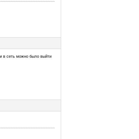
и в сеть можно было выйти