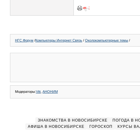
НГС.Форум
/
Компьютеры Интернет Связь
/
Околокомпьютерные темы
/
Модераторы:
Vitt
,
АНОНИМ
ЗНАКОМСТВА В НОВОСИБИРСКЕ
ПОГОДА В 
АФИША В НОВОСИБИРСКЕ
ГОРОСКОП
КУРСЫ ВА