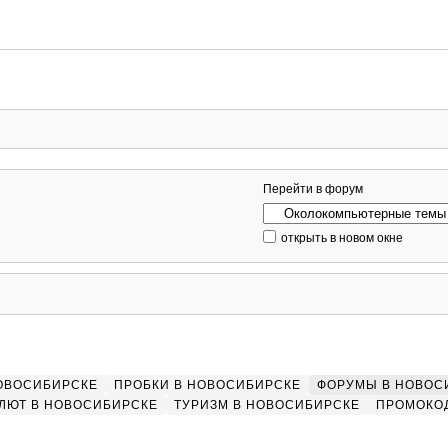
Перейти в форум
открыть в новом окне
НОВОСИБИРСКЕ
ПРОБКИ В НОВОСИБИРСКЕ
ФОРУМЫ В НОВОС
ЛЮТ В НОВОСИБИРСКЕ
ТУРИЗМ В НОВОСИБИРСКЕ
ПРОМОКО