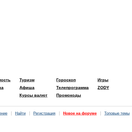
мость
Туризм
Гороскоп
Игры
ва
Афиша
Телепрограмма
ZODY
Курсы валют
Промокоды
ение
Найти
Регистрация
Новое на форуме
Топовые темы