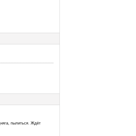
дняга, пылиться. Ждёт