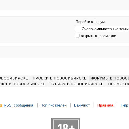
Перейти в форум
открыть в новом окне
НОВОСИБИРСКЕ
ПРОБКИ В НОВОСИБИРСКЕ
ФОРУМЫ В НОВОС
ЛЮТ В НОВОСИБИРСКЕ
ТУРИЗМ В НОВОСИБИРСКЕ
ПРОМОКО
RSS: сообщения
Топ писателей
Бан-лист
Правила
Help