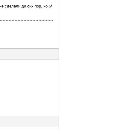
не сделали до сих пор. но б/