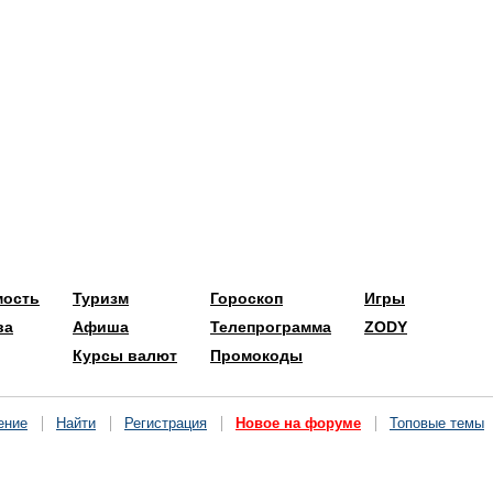
мость
Туризм
Гороскоп
Игры
ва
Афиша
Телепрограмма
ZODY
Курсы валют
Промокоды
ение
Найти
Регистрация
Новое на форуме
Топовые темы