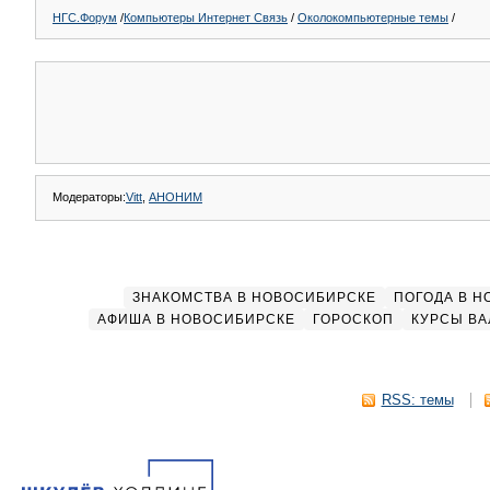
НГС.Форум
/
Компьютеры Интернет Связь
/
Околокомпьютерные темы
/
Модераторы:
Vitt
,
АНОНИМ
ЗНАКОМСТВА В НОВОСИБИРСКЕ
ПОГОДА В 
АФИША В НОВОСИБИРСКЕ
ГОРОСКОП
КУРСЫ ВА
RSS: темы