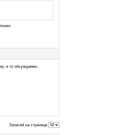
 понял.
р, и то обсуждаемо...
Записей на странице: