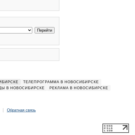
ИБИРСКЕ
ТЕЛЕПРОГРАММА В НОВОСИБИРСКЕ
ДЫ В НОВОСИБИРСКЕ
РЕКЛАМА В НОВОСИБИРСКЕ
Обратная связь