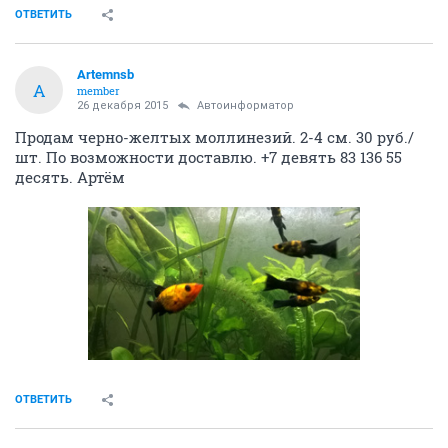
ОТВЕТИТЬ
Artemnsb
A
member
26 декабря 2015
Автоинформатор
Продам черно-желтых моллинезий. 2-4 см. 30 руб./
шт. По возможности доставлю. +7 девять 83 136 55
десять. Артём
ОТВЕТИТЬ