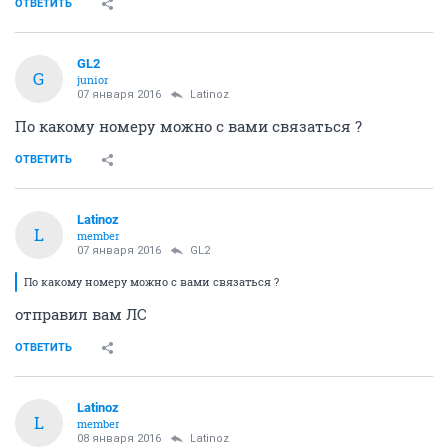
ОТВЕТИТЬ
GL2
G
junior
07 января 2016
Latinoz
По какому номеру можно с вами связаться ?
ОТВЕТИТЬ
Latinoz
L
member
07 января 2016
GL2
По какому номеру можно с вами связаться ?
отправил вам ЛС
ОТВЕТИТЬ
Latinoz
L
member
08 января 2016
Latinoz