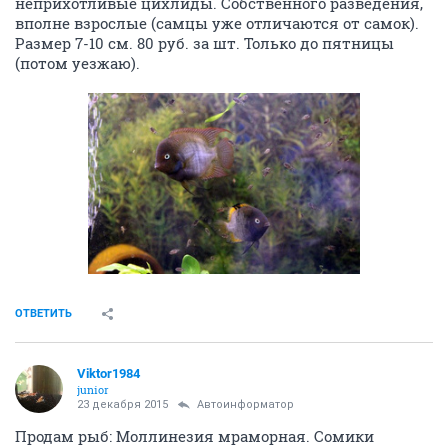
неприхотливые цихлиды. Собственного разведения,
вполне взрослые (самцы уже отличаются от самок).
Размер 7-10 см. 80 руб. за шт. Только до пятницы
(потом уезжаю).
ОТВЕТИТЬ
Viktor1984
junior
23 декабря 2015
Автоинформатор
Продам рыб: Моллинезия мраморная. Сомики