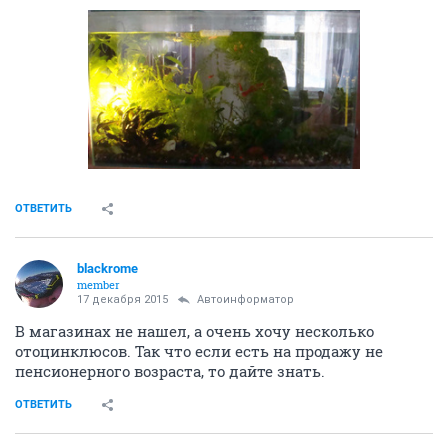
ОТВЕТИТЬ
blackrome
member
17 декабря 2015
Автоинформатор
В магазинах не нашел, а очень хочу несколько
отоцинклюсов. Так что если есть на продажу не
пенсионерного возраста, то дайте знать.
ОТВЕТИТЬ