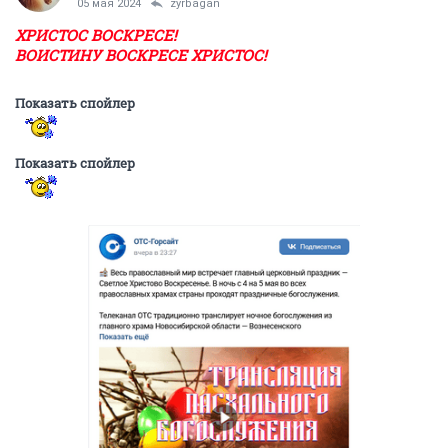
05 мая 2024
zyrbagan
ХРИСТОС ВОСКРЕСЕ!
ВОИСТИНУ ВОСКРЕСЕ ХРИСТОС!
Показать спойлер
Показать спойлер