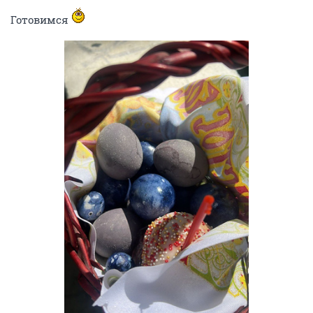
Готовимся