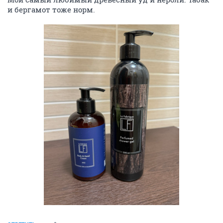
и бергамот тоже норм.