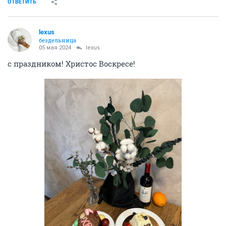
ОТВЕТИТЬ
lexus
бездельница
05 мая 2024
lexus
с праздником! Христос Воскресе!