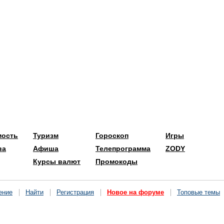
мость
Туризм
Гороскоп
Игры
ва
Афиша
Телепрограмма
ZODY
Курсы валют
Промокоды
ение
Найти
Регистрация
Новое на форуме
Топовые темы