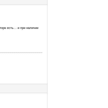
пзрк есть… и при наличии