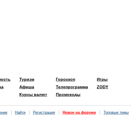
мость
Туризм
Гороскоп
Игры
ва
Афиша
Телепрограмма
ZODY
Курсы валют
Промокоды
ение
Найти
Регистрация
Новое на форуме
Топовые темы