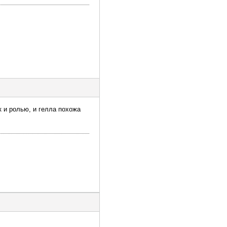
к и ролью, и гелла похожа