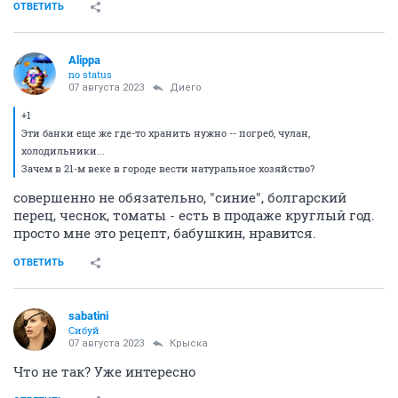
ОТВЕТИТЬ
Alippa
no status
07 августа 2023
Диего
+1
Эти банки еще же где-то хранить нужно -- погреб, чулан,
холодильники...
Зачем в 21-м веке в городе вести натуральное хозяйство?
совершенно не обязательно, "синие", болгарский
перец, чеснок, томаты - есть в продаже круглый год.
просто мне это рецепт, бабушкин, нравится.
ОТВЕТИТЬ
sabatini
Сибуй
07 августа 2023
Крыска
Что не так? Уже интересно