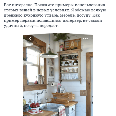
Вот интересно. Покажите примеры использования
старых вещей в новых условиях. Я обожаю всякую
древнюю кухонную утварь, мебель, посуду. Как
пример первый попавшийся интерьер, не самый
удачный, но суть передаёт.