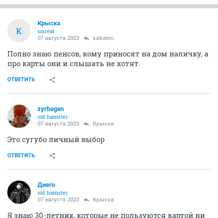
Крыска
К
unreal
07 августа 2023
sabatini
Полно знаю пенсов, кому приносят на дом наличку, а
про карты они и слышать не хотят.
ОТВЕТИТЬ
zyrbagan
old hamster
07 августа 2023
Крыска
Это сугубо личный выбор
ОТВЕТИТЬ
Диего
old hamster
07 августа 2023
Крыска
Я знаю 30-летних, которые не пользуются картой ни