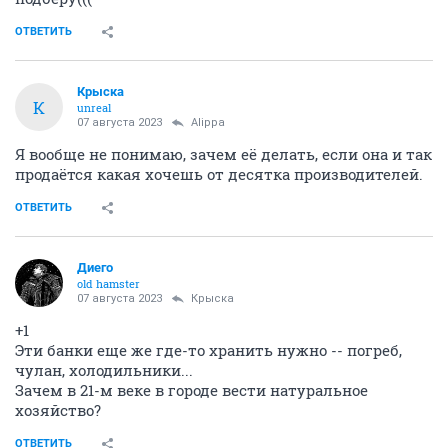
ОТВЕТИТЬ
Крыска
К
unreal
07 августа 2023
Alippa
Я вообще не понимаю, зачем её делать, если она и так
продаётся какая хочешь от десятка производителей.
ОТВЕТИТЬ
Диего
old hamster
07 августа 2023
Крыска
+1
Эти банки еще же где-то хранить нужно -- погреб,
чулан, холодильники...
Зачем в 21-м веке в городе вести натуральное
хозяйство?
ОТВЕТИТЬ