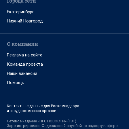
Города сети
Екатеринбург
Нижний Новгород
О компании
Реклама на сайте
Команда проекта
Наши вакансии
Помощь
Контактные данные для Роскомнадзора
и государственных органов
Сетевое издание «НГС.НОВОСТИ» (18+)
Зарегистрировано Федеральной службой по надзору в сфере