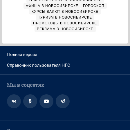
ТЕЛЕПРОГРАММА В НОВОСИБИРСКЕ
АФИША В НОВОСИБИРСКЕ
ГОРОСКОП
КУРСЫ ВАЛЮТ В НОВОСИБИРСКЕ
ТУРИЗМ В НОВОСИБИРСКЕ
ПРОМОКОДЫ В НОВОСИБИРСКЕ
РЕКЛАМА В НОВОСИБИРСКЕ
Полная версия
Справочник пользователя НГС
Мы в соцсетях