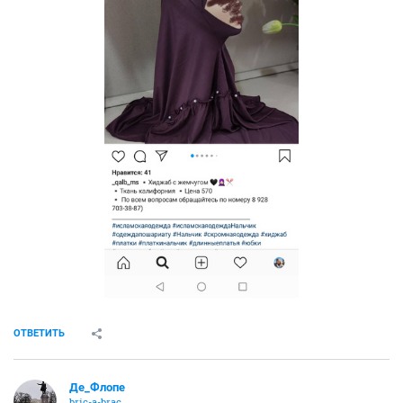
ОТВЕТИТЬ
Де_Флопе