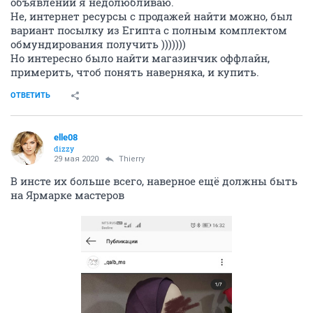
объявлений я недолюбливаю.
Не, интернет ресурсы с продажей найти можно, был
вариант посылку из Египта с полным комплектом
обмундирования получить )))))))
Но интересно было найти магазинчик оффлайн,
примерить, чтоб понять наверняка, и купить.
ОТВЕТИТЬ
elle08
dizzy
29 мая 2020
Thierry
В инсте их больше всего, наверное ещё должны быть
на Ярмарке мастеров