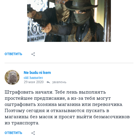
ОТВЕТИТЬ
Ne budu ni kem
old hamster
29 мая 2020
увалень
Штрафовать начали. Тебе лень выполнять
простейшее предписание, а из-за тебя могут
оштрафовать хозяина магазина или перевозчика.
Поэтому сегодня и отказываются пускать в
магазины без масок и просят выйти безмасочников
из транспорта.
ОТВЕТИТЬ