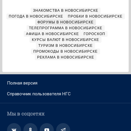
ЗНАКОМСТВА В НОВОСИБИРСКЕ
ПОГОДА В НОВОСИБИРСКЕ
ПРОБКИ В НОВОСИБИРСКЕ
ФОРУМЫ В НОВОСИБИРСКЕ
ТЕЛЕПРОГРАММА В НОВОСИБИРСКЕ
АФИША В НОВОСИБИРСКЕ
ГОРОСКОП
КУРСЫ ВАЛЮТ В НОВОСИБИРСКЕ
ТУРИЗМ В НОВОСИБИРСКЕ
ПРОМОКОДЫ В НОВОСИБИРСКЕ
РЕКЛАМА В НОВОСИБИРСКЕ
Полная версия
Справочник пользователя НГС
Мы в соцсетях