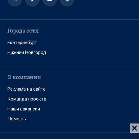
Города сети
Екатеринбург
Нижний Новгород
О компании
Реклама на сайте
Команда проекта
Наши вакансии
Помощь