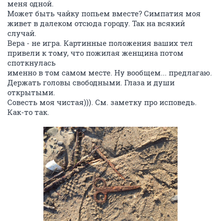
меня одной.
Может быть чайку попьем вместе? Симпатия моя
живет в далеком отсюда городу. Так на всякий
случай.
Вера - не игра. Картинные положения ваших тел
привели к тому, что пожилая женщина потом
споткнулась
именно в том самом месте. Ну вообщем... предлагаю.
Держать головы свободными. Глаза и души
открытыми.
Совесть моя чистая))). См. заметку про исповедь.
Как-то так.