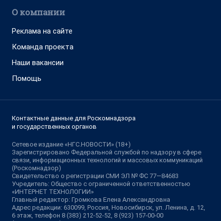
О компании
Реклама на сайте
Команда проекта
Наши вакансии
Помощь
Контактные данные для Роскомнадзора
и государственных органов
Сетевое издание «НГС.НОВОСТИ» (18+)
Зарегистрировано Федеральной службой по надзору в сфере
связи, информационных технологий и массовых коммуникаций
(Роскомнадзор)
Свидетельство о регистрации СМИ ЭЛ № ФС 77—84683
Учредитель: Общество с ограниченной ответственностью
«ИНТЕРНЕТ ТЕХНОЛОГИИ»
Главный редактор: Громкова Елена Александровна
Адрес редакции: 630099, Россия, Новосибирск, ул. Ленина, д. 12,
6 этаж, телефон 8 (383) 212-52-52, 8 (923) 157-00-00