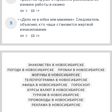
изнанке работы в казино
0
19
«Дело не в юбке или макияже». Следователь
5
объяснил, кто чаще становится жертвой
изнасилования
0
58
ЗНАКОМСТВА В НОВОСИБИРСКЕ
ПОГОДА В НОВОСИБИРСКЕ
ПРОБКИ В НОВОСИБИРСКЕ
ФОРУМЫ В НОВОСИБИРСКЕ
ТЕЛЕПРОГРАММА В НОВОСИБИРСКЕ
АФИША В НОВОСИБИРСКЕ
ГОРОСКОП
КУРСЫ ВАЛЮТ В НОВОСИБИРСКЕ
ТУРИЗМ В НОВОСИБИРСКЕ
ПРОМОКОДЫ В НОВОСИБИРСКЕ
РЕКЛАМА В НОВОСИБИРСКЕ