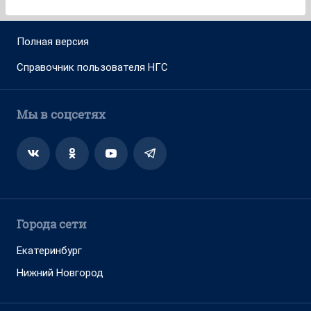
Полная версия
Справочник пользователя НГС
Мы в соцсетях
Города сети
Екатеринбург
Нижний Новгород