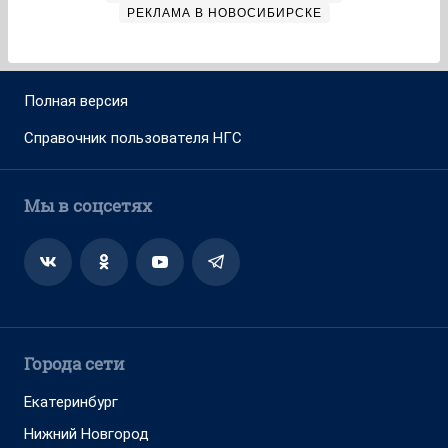
РЕКЛАМА В НОВОСИБИРСКЕ
Полная версия
Справочник пользователя НГС
Мы в соцсетях
Города сети
Екатеринбург
Нижний Новгород