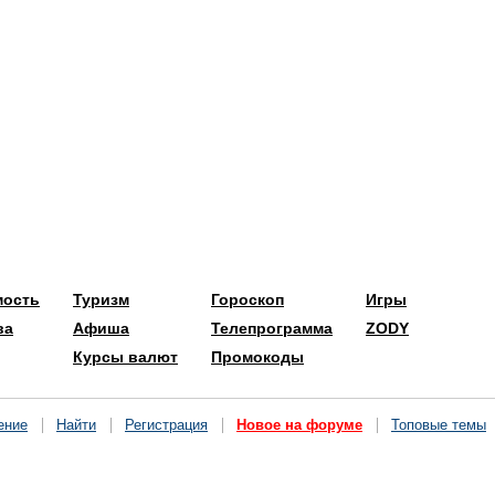
мость
Туризм
Гороскоп
Игры
ва
Афиша
Телепрограмма
ZODY
Курсы валют
Промокоды
ение
Найти
Регистрация
Новое на форуме
Топовые темы