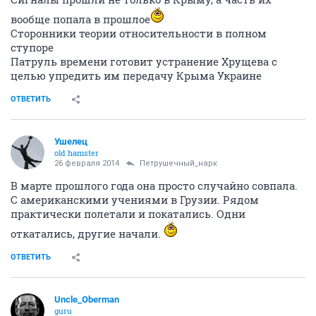
вообще попала в прошлое
Сторонники теории относительности в полном
ступоре
Патруль времени готовит устранение Хрущева с
целью упредить им передачу Крыма Украине
ОТВЕТИТЬ
Ушелец
old hamster
26 февраля 2014
Петрушечный_нарк
В марте прошлого года она просто случайно совпала.
С американскими учениями в Грузии. Рядом
практически полетали и покатались. Одни
откатались, другие начали.
ОТВЕТИТЬ
Uncle_Oberman
guru