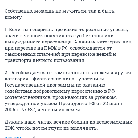
Собственно, можешь не мучиться, так и быть,
помогу.
1. Если ты говоришь про какие-то реальные угрозы,
значит, человек получил статус беженца или
вынужденного переселенца. А данная категория лиц
при переезде на ПМЖ в РФ освобождается от
таможенных платежей при перевозке вещей и
транспорта личного пользования.
2. Освобождается от таможенных платежей и другая
категория - физические лица - участники
Государственной программы по оказанию
содействия добровольному переселению в РФ
соотечественников, проживающих за рубежом,
утвержденной указом Президента РФ от 22 июня
2006 г. № 637, и члены их семей.
Думать надо, читая всякие бредни из всевозможных
ЖЖ, чтобы потом глупо не выглядеть.