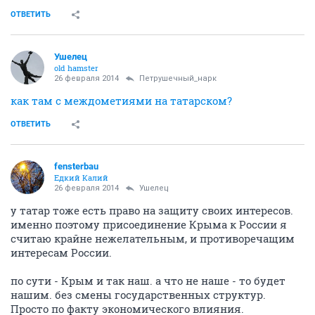
ОТВЕТИТЬ
Ушелец
old hamster
26 февраля 2014
Петрушечный_нарк
как там с междометиями на татарском?
ОТВЕТИТЬ
fensterbau
Едкий Калий
26 февраля 2014
Ушелец
у татар тоже есть право на защиту своих интересов.
именно поэтому присоединение Крыма к России я
считаю крайне нежелательным, и противоречащим
интересам России.
по сути - Крым и так наш. а что не наше - то будет
нашим. без смены государственных структур.
Просто по факту экономического влияния.