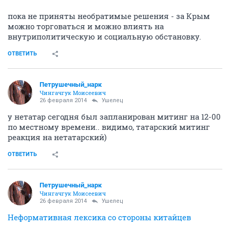
пока не приняты необратимые решения - за Крым
можно торговаться и можно влиять на
внутриполитическую и социальную обстановку.
ОТВЕТИТЬ
Петрушечный_нарк
Чингачгук Моисеевич
26 февраля 2014
Ушелец
у нетатар сегодня был запланирован митинг на 12-00
по местному времени.. видимо, татарский митинг
реакция на нетатарский)
ОТВЕТИТЬ
Петрушечный_нарк
Чингачгук Моисеевич
26 февраля 2014
Ушелец
Неформативная лексика со стороны китайцев