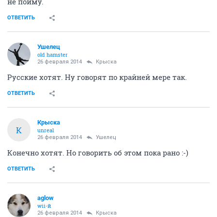
не пойму.
ОТВЕТИТЬ
Ушелец
old hamster
26 февраля 2014
Крыска
Русские хотят. Ну говорят по крайней мере так.
ОТВЕТИТЬ
Крыска
К
unreal
26 февраля 2014
Ушелец
Конечно хотят. Но говорить об этом пока рано :-)
ОТВЕТИТЬ
aglow
wii-й
26 февраля 2014
Крыска