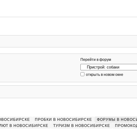
Перейти в форум
открыть в новом окне
НОВОСИБИРСКЕ
ПРОБКИ В НОВОСИБИРСКЕ
ФОРУМЫ В НОВОС
ЛЮТ В НОВОСИБИРСКЕ
ТУРИЗМ В НОВОСИБИРСКЕ
ПРОМОКО