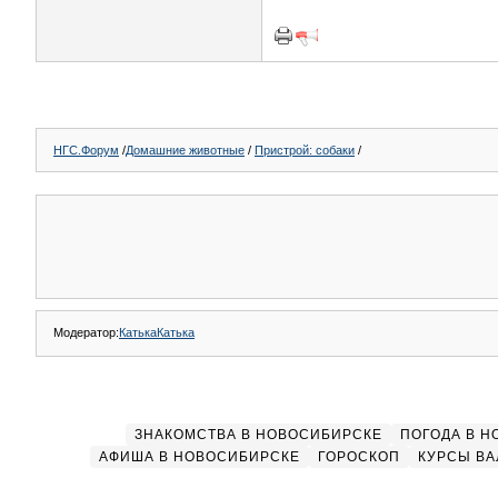
НГС.Форум
/
Домашние животные
/
Пристрой: собаки
/
Модератор:
КатькаКатька
ЗНАКОМСТВА В НОВОСИБИРСКЕ
ПОГОДА В 
АФИША В НОВОСИБИРСКЕ
ГОРОСКОП
КУРСЫ ВА