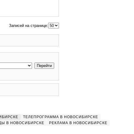
Записей на странице:
ИБИРСКЕ
ТЕЛЕПРОГРАММА В НОВОСИБИРСКЕ
ДЫ В НОВОСИБИРСКЕ
РЕКЛАМА В НОВОСИБИРСКЕ