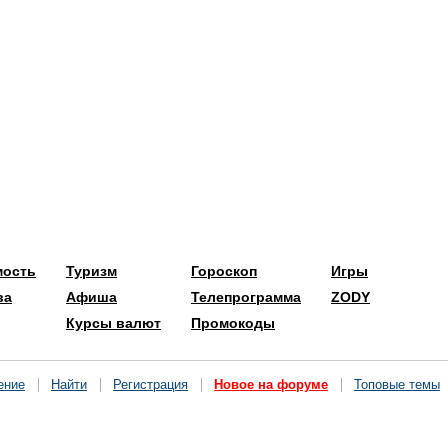
мость
Туризм
Гороскоп
Игры
ва
Афиша
Телепрограмма
ZODY
Курсы валют
Промокоды
ение
Найти
Регистрация
Новое на форуме
Топовые темы