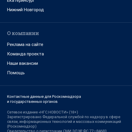
Екатеринбург
Нижний Новгород
О компании
Реклама на сайте
Команда проекта
Наши вакансии
Помощь
Контактные данные для Роскомнадзора
и государственных органов
Сетевое издание «НГС.НОВОСТИ» (18+)
Зарегистрировано Федеральной службой по надзору в сфере
связи, информационных технологий и массовых коммуникаций
(Роскомнадзор)
Свидетельство о регистрации СМИ ЭЛ № ФС 77—84683