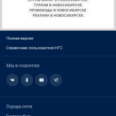
ТУРИЗМ В НОВОСИБИРСКЕ
ПРОМОКОДЫ В НОВОСИБИРСКЕ
РЕКЛАМА В НОВОСИБИРСКЕ
Полная версия
Справочник пользователя НГС
Мы в соцсетях
Города сети