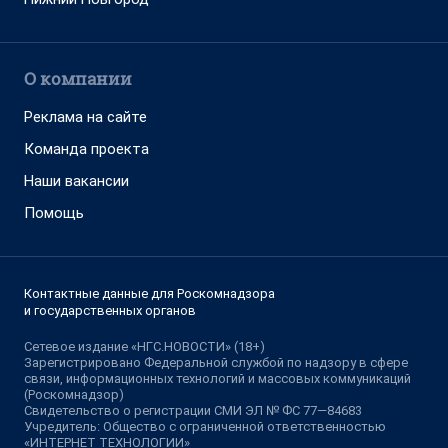
О компании
Реклама на сайте
Команда проекта
Наши вакансии
Помощь
Контактные данные для Роскомнадзора
и государственных органов
Сетевое издание «НГС.НОВОСТИ» (18+)
Зарегистрировано Федеральной службой по надзору в сфере
связи, информационных технологий и массовых коммуникаций
(Роскомнадзор)
Свидетельство о регистрации СМИ ЭЛ № ФС 77—84683
Учредитель: Общество с ограниченной ответственностью
«ИНТЕРНЕТ ТЕХНОЛОГИИ»