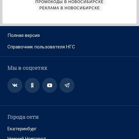
ПРОМОКОДЫ В НОВОСИБИРСКЕ
РЕКЛАМА В НОВОСИБИРСКЕ
Полная версия
Справочник пользователя НГС
Мы в соцсетях
Города сети
Екатеринбург
Нижний Новгород