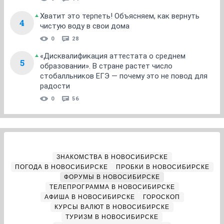
Хватит это терпеть! Объясняем, как вернуть
4
чистую воду в свои дома
0
28
«Дисквалификация аттестата о среднем
5
образовании». В стране растет число
стобалльников ЕГЭ — почему это не повод для
радости
0
56
ЗНАКОМСТВА В НОВОСИБИРСКЕ
ПОГОДА В НОВОСИБИРСКЕ
ПРОБКИ В НОВОСИБИРСКЕ
ФОРУМЫ В НОВОСИБИРСКЕ
ТЕЛЕПРОГРАММА В НОВОСИБИРСКЕ
АФИША В НОВОСИБИРСКЕ
ГОРОСКОП
КУРСЫ ВАЛЮТ В НОВОСИБИРСКЕ
ТУРИЗМ В НОВОСИБИРСКЕ