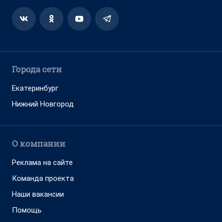
Города сети
Екатеринбург
Нижний Новгород
О компании
Реклама на сайте
Команда проекта
Наши вакансии
Помощь