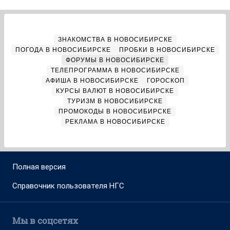
ЗНАКОМСТВА В НОВОСИБИРСКЕ
ПОГОДА В НОВОСИБИРСКЕ
ПРОБКИ В НОВОСИБИРСКЕ
ФОРУМЫ В НОВОСИБИРСКЕ
ТЕЛЕПРОГРАММА В НОВОСИБИРСКЕ
АФИША В НОВОСИБИРСКЕ
ГОРОСКОП
КУРСЫ ВАЛЮТ В НОВОСИБИРСКЕ
ТУРИЗМ В НОВОСИБИРСКЕ
ПРОМОКОДЫ В НОВОСИБИРСКЕ
РЕКЛАМА В НОВОСИБИРСКЕ
Полная версия
Справочник пользователя НГС
Мы в соцсетях