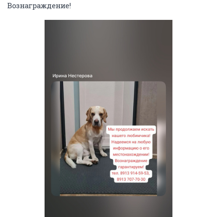
Вознаграждение!