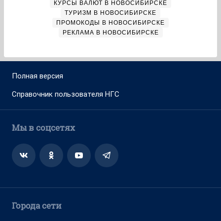
КУРСЫ ВАЛЮТ В НОВОСИБИРСКЕ
ТУРИЗМ В НОВОСИБИРСКЕ
ПРОМОКОДЫ В НОВОСИБИРСКЕ
РЕКЛАМА В НОВОСИБИРСКЕ
Полная версия
Справочник пользователя НГС
Мы в соцсетях
Города сети