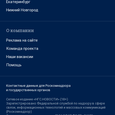
Екатеринбург
Нижний Новгород
О компании
Реклама на сайте
Команда проекта
Наши вакансии
Помощь
Контактные данные для Роскомнадзора
и государственных органов
Сетевое издание «НГС.НОВОСТИ» (18+)
Зарегистрировано Федеральной службой по надзору в сфере
связи, информационных технологий и массовых коммуникаций
(Роскомнадзор)