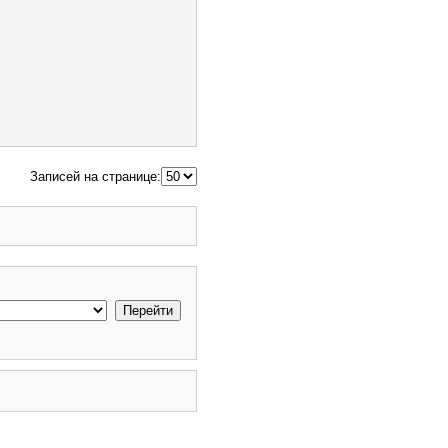
Записей на странице: