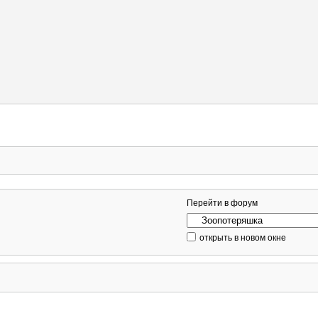
Перейти в форум
открыть в новом окне