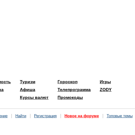
мость
Туризм
Гороскоп
Игры
ва
Афиша
Телепрограмма
ZODY
Курсы валют
Промокоды
ение
Найти
Регистрация
Новое на форуме
Топовые темы