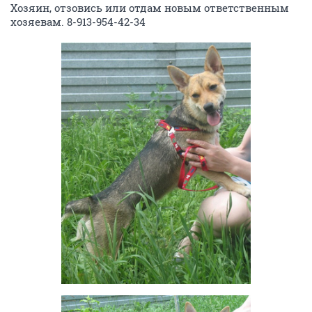
Хозяин, отзовись или отдам новым ответственным
хозяевам. 8-913-954-42-34