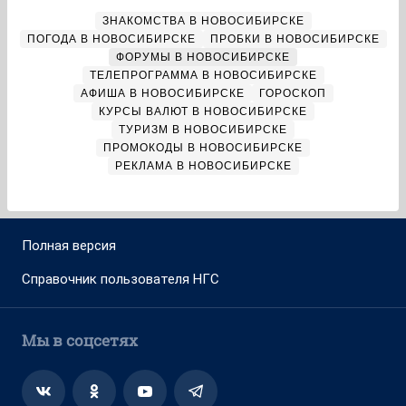
ЗНАКОМСТВА В НОВОСИБИРСКЕ
ПОГОДА В НОВОСИБИРСКЕ
ПРОБКИ В НОВОСИБИРСКЕ
ФОРУМЫ В НОВОСИБИРСКЕ
ТЕЛЕПРОГРАММА В НОВОСИБИРСКЕ
АФИША В НОВОСИБИРСКЕ
ГОРОСКОП
КУРСЫ ВАЛЮТ В НОВОСИБИРСКЕ
ТУРИЗМ В НОВОСИБИРСКЕ
ПРОМОКОДЫ В НОВОСИБИРСКЕ
РЕКЛАМА В НОВОСИБИРСКЕ
Полная версия
Справочник пользователя НГС
Мы в соцсетях