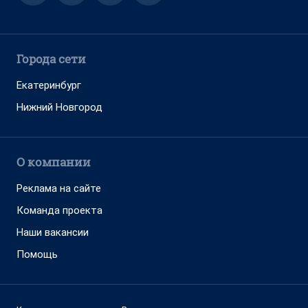
Города сети
Екатеринбург
Нижний Новгород
О компании
Реклама на сайте
Команда проекта
Наши вакансии
Помощь