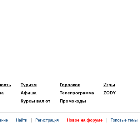
мость
Туризм
Гороскоп
Игры
ва
Афиша
Телепрограмма
ZODY
Курсы валют
Промокоды
ение
Найти
Регистрация
Новое на форуме
Топовые темы