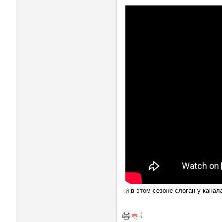
и в этом сезоне слоган у канал