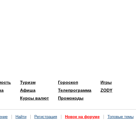
мость
Туризм
Гороскоп
Игры
ва
Афиша
Телепрограмма
ZODY
Курсы валют
Промокоды
ение
Найти
Регистрация
Новое на форуме
Топовые темы