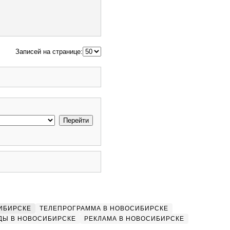
Записей на странице:
ИБИРСКЕ
ТЕЛЕПРОГРАММА В НОВОСИБИРСКЕ
ДЫ В НОВОСИБИРСКЕ
РЕКЛАМА В НОВОСИБИРСКЕ