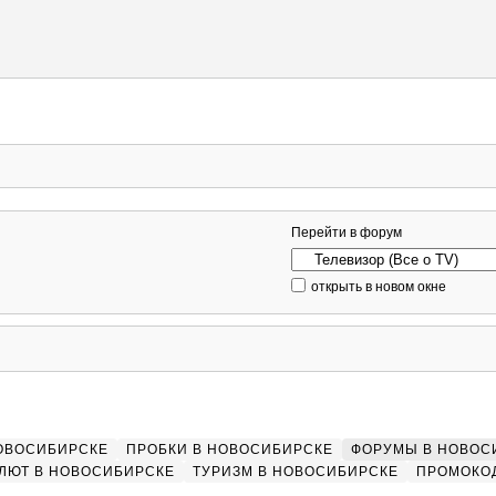
Перейти в форум
открыть в новом окне
НОВОСИБИРСКЕ
ПРОБКИ В НОВОСИБИРСКЕ
ФОРУМЫ В НОВОС
ЛЮТ В НОВОСИБИРСКЕ
ТУРИЗМ В НОВОСИБИРСКЕ
ПРОМОКО