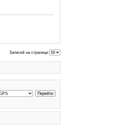
Записей на странице: