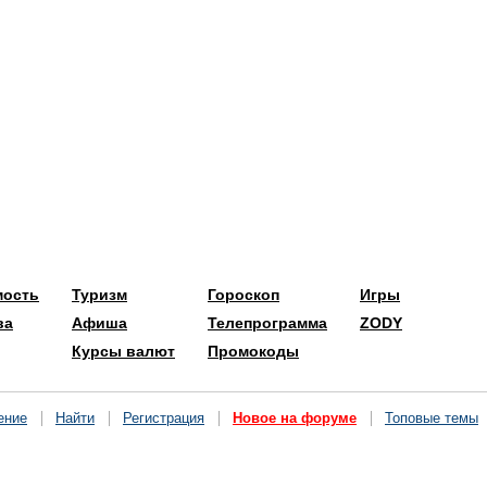
мость
Туризм
Гороскоп
Игры
ва
Афиша
Телепрограмма
ZODY
Курсы валют
Промокоды
ение
Найти
Регистрация
Новое на форуме
Топовые темы