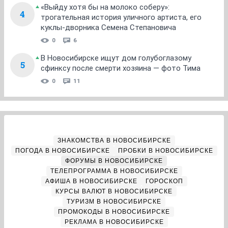
«Выйду хотя бы на молоко соберу»:
4
трогательная история уличного артиста, его
куклы-дворника Семена Степановича
0
6
В Новосибирске ищут дом голубоглазому
5
сфинксу после смерти хозяина — фото Тима
0
11
ЗНАКОМСТВА В НОВОСИБИРСКЕ
ПОГОДА В НОВОСИБИРСКЕ
ПРОБКИ В НОВОСИБИРСКЕ
ФОРУМЫ В НОВОСИБИРСКЕ
ТЕЛЕПРОГРАММА В НОВОСИБИРСКЕ
АФИША В НОВОСИБИРСКЕ
ГОРОСКОП
КУРСЫ ВАЛЮТ В НОВОСИБИРСКЕ
ТУРИЗМ В НОВОСИБИРСКЕ
ПРОМОКОДЫ В НОВОСИБИРСКЕ
РЕКЛАМА В НОВОСИБИРСКЕ