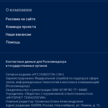
О компании
Реклама на сайте
Команда проекта
Наши вакансии
Помощь
Контактные данные для Роскомнадзора
и государственных органов
Сетевое издание «НГС.НОВОСТИ» (18+)
Зарегистрировано Федеральной службой по надзору в сфере
связи, информационных технологий и массовых коммуникаций
(Роскомнадзор)
Свидетельство о регистрации СМИ ЭЛ № ФС 77—84683
Учредитель: Общество с ограниченной ответственностью
«ИНТЕРНЕТ ТЕХНОЛОГИИ»
Главный редактор: Громкова Елена Александровна
Адрес редакции: 630099, Россия, Новосибирск, ул. Ленина, д. 12,