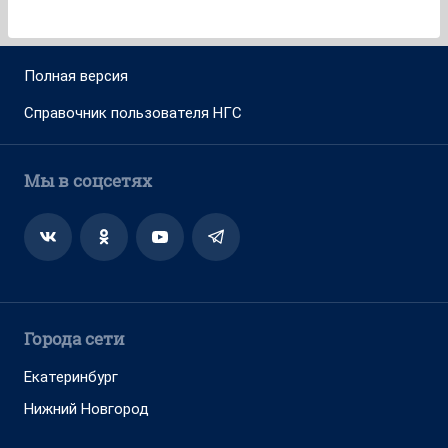
Полная версия
Справочник пользователя НГС
Мы в соцсетях
Города сети
Екатеринбург
Нижний Новгород