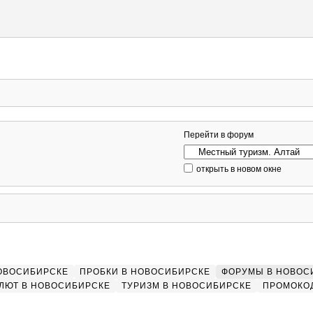
Перейти в форум
открыть в новом окне
НОВОСИБИРСКЕ
ПРОБКИ В НОВОСИБИРСКЕ
ФОРУМЫ В НОВОС
ЛЮТ В НОВОСИБИРСКЕ
ТУРИЗМ В НОВОСИБИРСКЕ
ПРОМОКО