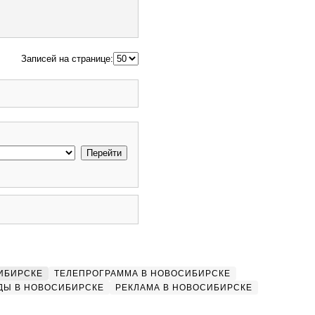
Записей на странице:
ИБИРСКЕ
ТЕЛЕПРОГРАММА В НОВОСИБИРСКЕ
ДЫ В НОВОСИБИРСКЕ
РЕКЛАМА В НОВОСИБИРСКЕ