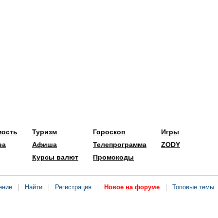
мость
Туризм
Гороскоп
Игры
ва
Афиша
Телепрограмма
ZODY
Курсы валют
Промокоды
ение
Найти
Регистрация
Новое на форуме
Топовые темы