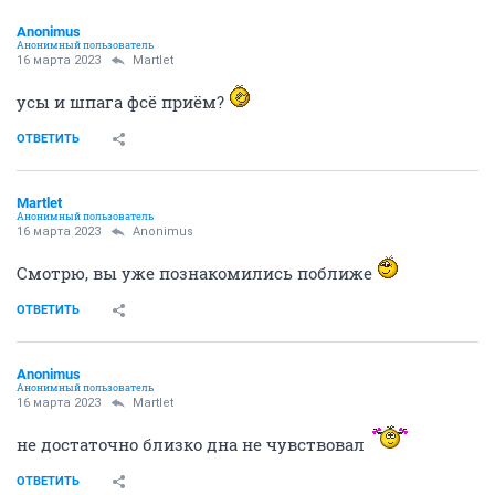
Anоnimus
Анонимный пользователь
16 марта 2023
Мartlet
усы и шпага фсё приём?
ОТВЕТИТЬ
Мartlet
Анонимный пользователь
16 марта 2023
Anоnimus
Смотрю, вы уже познакомились поближе
ОТВЕТИТЬ
Anоnimus
Анонимный пользователь
16 марта 2023
Мartlet
не достаточно близко дна не чувствовал
ОТВЕТИТЬ