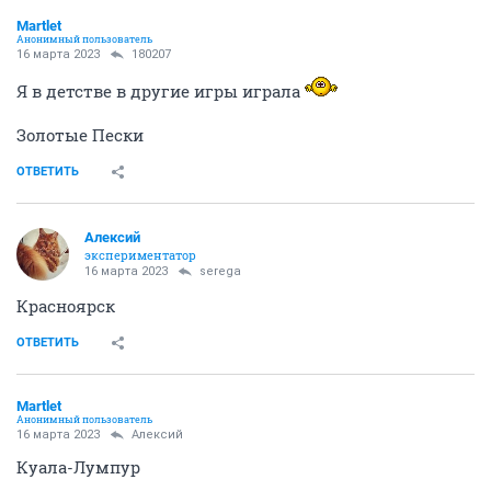
Мartlet
Анонимный пользователь
16 марта 2023
180207
Я в детстве в другие игры играла
Золотые Пески
ОТВЕТИТЬ
Алексий
экспериментатор
16 марта 2023
serega
Красноярск
ОТВЕТИТЬ
Мartlet
Анонимный пользователь
16 марта 2023
Алексий
Куала-Лумпур