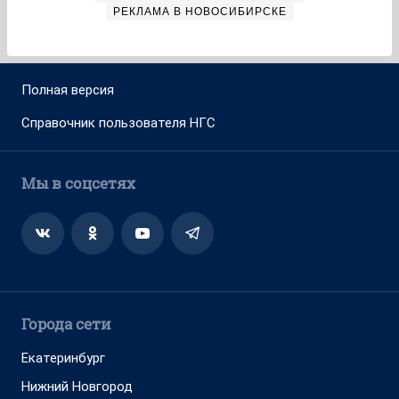
РЕКЛАМА В НОВОСИБИРСКЕ
Полная версия
Справочник пользователя НГС
Мы в соцсетях
Города сети
Екатеринбург
Нижний Новгород