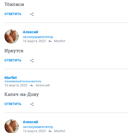
Тбилиси
ОТВЕТИТЬ
Алексий
экспериментатор
16 марта 2023
Мartlet
Иркутск
ОТВЕТИТЬ
Мartlet
Анонимный пользователь
16 марта 2023
Алексий
Калач-на-Дону
ОТВЕТИТЬ
Алексий
экспериментатор
16 марта 2023
Мartlet