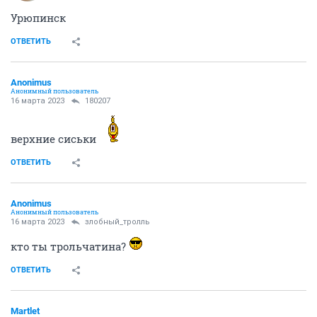
Урюпинск
ОТВЕТИТЬ
Anоnimus
Анонимный пользователь
16 марта 2023
180207
верхние сиськи
ОТВЕТИТЬ
Anоnimus
Анонимный пользователь
16 марта 2023
злобный_тролль
кто ты трольчатина?
ОТВЕТИТЬ
Мartlet