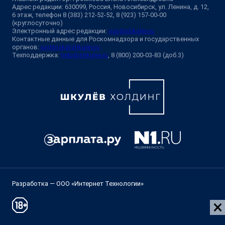
Адрес редакции: 630099, Россия, Новосибирск, ул. Ленина, д. 12,
6 этаж, телефон 8 (383) 212-52-52, 8 (923) 157-00-00
(круглосуточно)
Электронный адрес редакции:
ngs@shkulev.ru
Контактные данные для Роскомнадзора и государственных
органов:
juristnsk@shkulev.ru
Техподдержка:
help@shkulev.ru
, 8 (800) 200-03-83 (доб.3)
Разработка — ООО «Интернет Технологии»