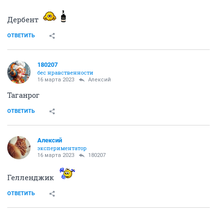
Дербент
ОТВЕТИТЬ
180207
бес нравственности
16 марта 2023
Алексий
Таганрог
ОТВЕТИТЬ
Алексий
экспериментатор
16 марта 2023
180207
Гелленджик
ОТВЕТИТЬ