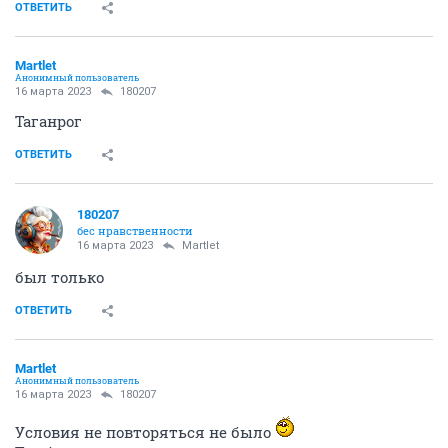
ОТВЕТИТЬ
Мartlet
Анонимный пользователь
16 марта 2023
180207
Таганрог
ОТВЕТИТЬ
180207
бес нравственности
16 марта 2023
Мartlet
был только
ОТВЕТИТЬ
Мartlet
Анонимный пользователь
16 марта 2023
180207
Условия не повторяться не было