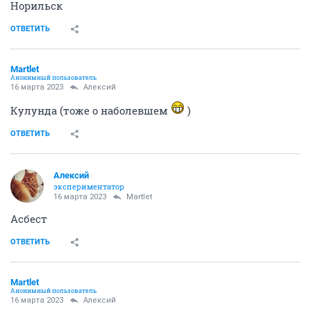
Норильск
ОТВЕТИТЬ
Мartlet
Анонимный пользователь
16 марта 2023
Алексий
Кулунда (тоже о наболевшем
)
ОТВЕТИТЬ
Алексий
экспериментатор
16 марта 2023
Мartlet
Асбест
ОТВЕТИТЬ
Мartlet
Анонимный пользователь
16 марта 2023
Алексий