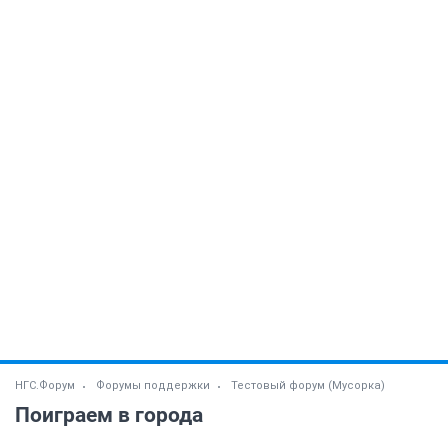
НГС.Форум
Форумы поддержки
Тестовый форум (Мусорка)
Поиграем в города