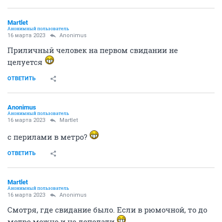
Мartlet
Анонимный пользователь
16 марта 2023
Anоnimus
Приличный человек на первом свидании не
целуется
ОТВЕТИТЬ
Anоnimus
Анонимный пользователь
16 марта 2023
Мartlet
с перилами в метро?
ОТВЕТИТЬ
Мartlet
Анонимный пользователь
16 марта 2023
Anоnimus
Смотря, где свидание было. Если в рюмочной, то до
метро можно и не доползти