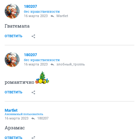
180207
бес нравственности
16 марта 2023
Мartlet
Гватемала
ОТВЕТИТЬ
180207
бес нравственности
16 марта 2023
злобный_тролль
романтично
ОТВЕТИТЬ
Мartlet
Анонимный пользователь
16 марта 2023
180207
Арзамас
ОТВЕТИТЬ