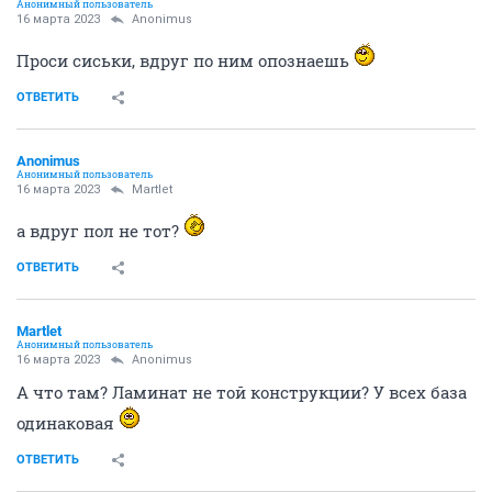
Анонимный пользователь
16 марта 2023
Anоnimus
Проси сиськи, вдруг по ним опознаешь
ОТВЕТИТЬ
Anоnimus
Анонимный пользователь
16 марта 2023
Мartlet
а вдруг пол не тот?
ОТВЕТИТЬ
Мartlet
Анонимный пользователь
16 марта 2023
Anоnimus
А что там? Ламинат не той конструкции? У всех база
одинаковая
ОТВЕТИТЬ