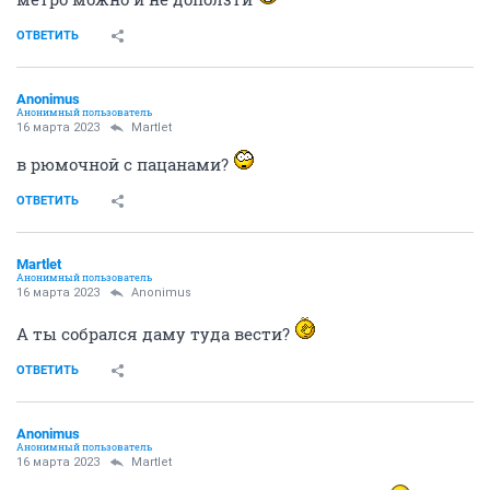
ОТВЕТИТЬ
Anоnimus
Анонимный пользователь
16 марта 2023
Мartlet
в рюмочной с пацанами?
ОТВЕТИТЬ
Мartlet
Анонимный пользователь
16 марта 2023
Anоnimus
А ты собрался даму туда вести?
ОТВЕТИТЬ
Anоnimus
Анонимный пользователь
16 марта 2023
Мartlet