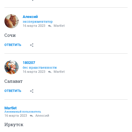
Алексий
экспериментатор
16 марта 2023
Мartlet
Сочи
ОТВЕТИТЬ
180207
бес нравственности
16 марта 2023
Мartlet
Салават
ОТВЕТИТЬ
Мartlet
Анонимный пользователь
16 марта 2023
Алексий
Иркутск