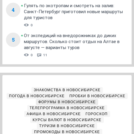
Гулять по экотропам и смотреть на залив:
4
Санкт-Петербург приготовил новые маршруты
для туристов
0
От экспедиций на внедорожниках до диких
5
маршрутов. Сколько стоит отдых на Алтае в
августе — варианты туров
0
11
ЗНАКОМСТВА В НОВОСИБИРСКЕ
ПОГОДА В НОВОСИБИРСКЕ
ПРОБКИ В НОВОСИБИРСКЕ
ФОРУМЫ В НОВОСИБИРСКЕ
ТЕЛЕПРОГРАММА В НОВОСИБИРСКЕ
АФИША В НОВОСИБИРСКЕ
ГОРОСКОП
КУРСЫ ВАЛЮТ В НОВОСИБИРСКЕ
ТУРИЗМ В НОВОСИБИРСКЕ
ПРОМОКОДЫ В НОВОСИБИРСКЕ