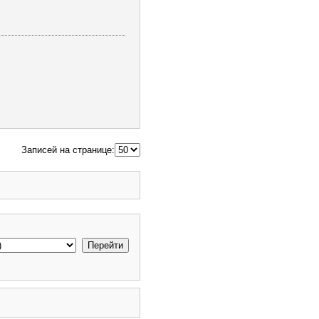
Записей на странице: