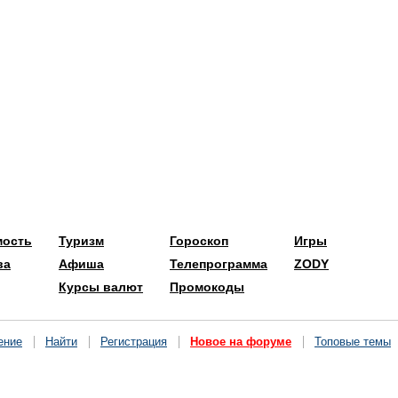
мость
Туризм
Гороскоп
Игры
ва
Афиша
Телепрограмма
ZODY
Курсы валют
Промокоды
ение
Найти
Регистрация
Новое на форуме
Топовые темы