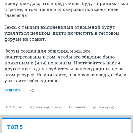
предупреждаю, что впредь меры будут приниматься
строгие, в том числе и блокировка пользователей
"навсегда".
Темы с такими выяснениями отношений будут
удаляться целиком, никто их чистить в тестовом
форуме не станет.
Форум создан для общения, и мы все
заинтересованы в том, чтобы это общение было
приятным и (или) полезным. Постарайтесь найти
другое место для грубостей и нецензурщины, не на
этом ресурсе. Не унижайте, в первую очередь, себя, и
уважайте собеседников.
ОТВЕТИТЬ
НГС.Форум
Форумы поддержки
Тестовый форум (Мусорка)
ТОП 5