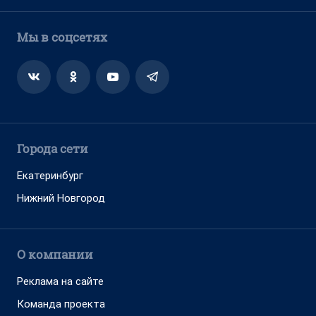
Мы в соцсетях
Города сети
Екатеринбург
Нижний Новгород
О компании
Реклама на сайте
Команда проекта