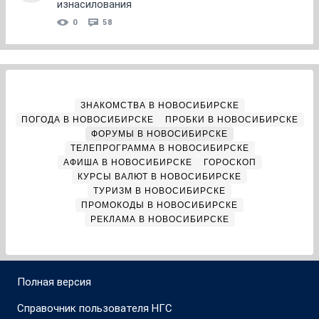
изнасилования
0
58
ЗНАКОМСТВА В НОВОСИБИРСКЕ
ПОГОДА В НОВОСИБИРСКЕ
ПРОБКИ В НОВОСИБИРСКЕ
ФОРУМЫ В НОВОСИБИРСКЕ
ТЕЛЕПРОГРАММА В НОВОСИБИРСКЕ
АФИША В НОВОСИБИРСКЕ
ГОРОСКОП
КУРСЫ ВАЛЮТ В НОВОСИБИРСКЕ
ТУРИЗМ В НОВОСИБИРСКЕ
ПРОМОКОДЫ В НОВОСИБИРСКЕ
РЕКЛАМА В НОВОСИБИРСКЕ
Полная версия
Справочник пользователя НГС