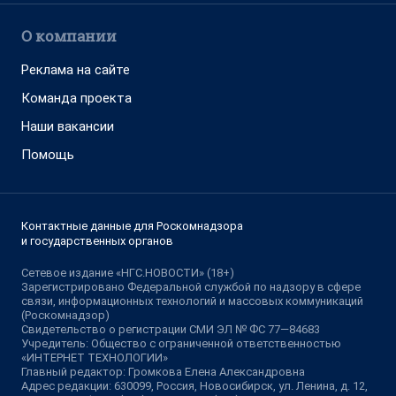
О компании
Реклама на сайте
Команда проекта
Наши вакансии
Помощь
Контактные данные для Роскомнадзора
и государственных органов
Сетевое издание «НГС.НОВОСТИ» (18+)
Зарегистрировано Федеральной службой по надзору в сфере
связи, информационных технологий и массовых коммуникаций
(Роскомнадзор)
Свидетельство о регистрации СМИ ЭЛ № ФС 77—84683
Учредитель: Общество с ограниченной ответственностью
«ИНТЕРНЕТ ТЕХНОЛОГИИ»
Главный редактор: Громкова Елена Александровна
Адрес редакции: 630099, Россия, Новосибирск, ул. Ленина, д. 12,