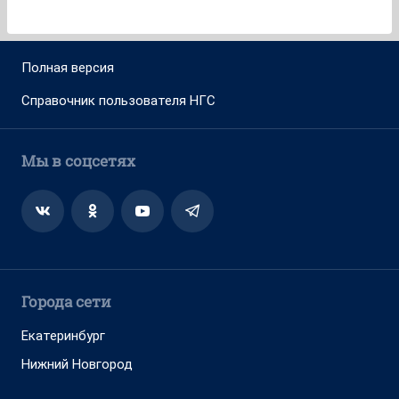
Полная версия
Справочник пользователя НГС
Мы в соцсетях
Города сети
Екатеринбург
Нижний Новгород