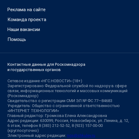
Реклама на сайте
Команда проекта
Наши вакансии
Помощь
Контактные данные для Роскомнадзора
и государственных органов
Сетевое издание «НГС.НОВОСТИ» (18+)
Зарегистрировано Федеральной службой по надзору в сфере
связи, информационных технологий и массовых коммуникаций
(Роскомнадзор)
Свидетельство о регистрации СМИ ЭЛ № ФС 77—84683
Учредитель: Общество с ограниченной ответственностью
«ИНТЕРНЕТ ТЕХНОЛОГИИ»
Главный редактор: Громкова Елена Александровна
Адрес редакции: 630099, Россия, Новосибирск, ул. Ленина, д. 12,
6 этаж, телефон 8 (383) 212-52-52, 8 (923) 157-00-00
(круглосуточно)
Электронный адрес редакции:
ngs@shkulev.ru