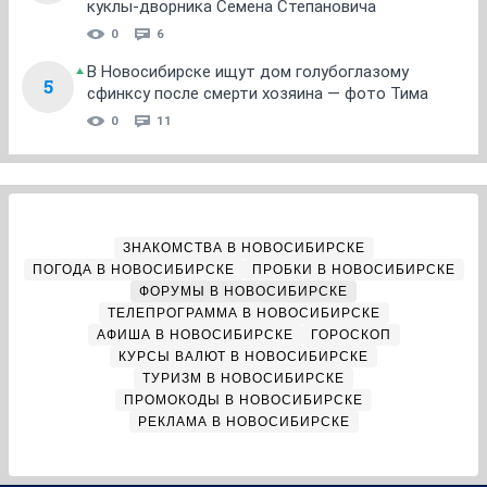
куклы-дворника Семена Степановича
0
6
В Новосибирске ищут дом голубоглазому
5
сфинксу после смерти хозяина — фото Тима
0
11
ЗНАКОМСТВА В НОВОСИБИРСКЕ
ПОГОДА В НОВОСИБИРСКЕ
ПРОБКИ В НОВОСИБИРСКЕ
ФОРУМЫ В НОВОСИБИРСКЕ
ТЕЛЕПРОГРАММА В НОВОСИБИРСКЕ
АФИША В НОВОСИБИРСКЕ
ГОРОСКОП
КУРСЫ ВАЛЮТ В НОВОСИБИРСКЕ
ТУРИЗМ В НОВОСИБИРСКЕ
ПРОМОКОДЫ В НОВОСИБИРСКЕ
РЕКЛАМА В НОВОСИБИРСКЕ