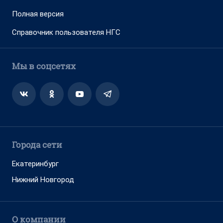
Полная версия
Справочник пользователя НГС
Мы в соцсетях
Города сети
Екатеринбург
Нижний Новгород
О компании