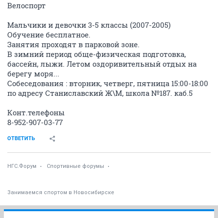
Велоспорт
Мальчики и девочки 3-5 классы (2007-2005)
Обучение бесплатное.
Занятия проходят в парковой зоне.
В зимний период обще-физическая подготовка,
бассейн, лыжи. Летом оздоривительный отдых на
берегу моря...
Собеседования : вторник, четверг, пятница 15:00-18:00
по адресу Станиславский Ж\М, школа №187. каб.5
Конт.телефоны
8-952-907-03-77
ОТВЕТИТЬ
НГС.Форум
Спортивные форумы
Занимаемся спортом в Новосибирске