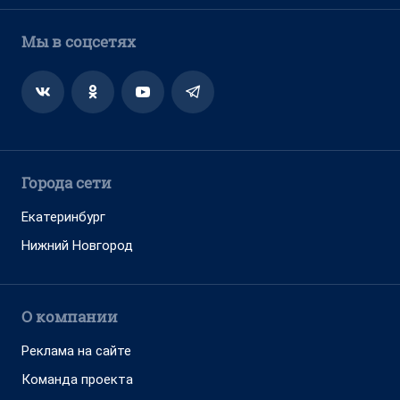
Мы в соцсетях
Города сети
Екатеринбург
Нижний Новгород
О компании
Реклама на сайте
Команда проекта