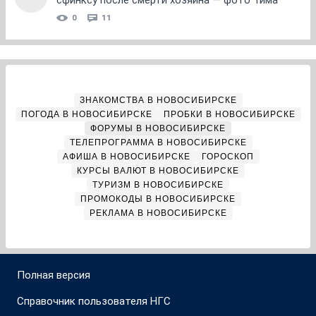
сфинксу после смерти хозяина — фото Тима
0
11
ЗНАКОМСТВА В НОВОСИБИРСКЕ
ПОГОДА В НОВОСИБИРСКЕ
ПРОБКИ В НОВОСИБИРСКЕ
ФОРУМЫ В НОВОСИБИРСКЕ
ТЕЛЕПРОГРАММА В НОВОСИБИРСКЕ
АФИША В НОВОСИБИРСКЕ
ГОРОСКОП
КУРСЫ ВАЛЮТ В НОВОСИБИРСКЕ
ТУРИЗМ В НОВОСИБИРСКЕ
ПРОМОКОДЫ В НОВОСИБИРСКЕ
РЕКЛАМА В НОВОСИБИРСКЕ
Полная версия
Справочник пользователя НГС