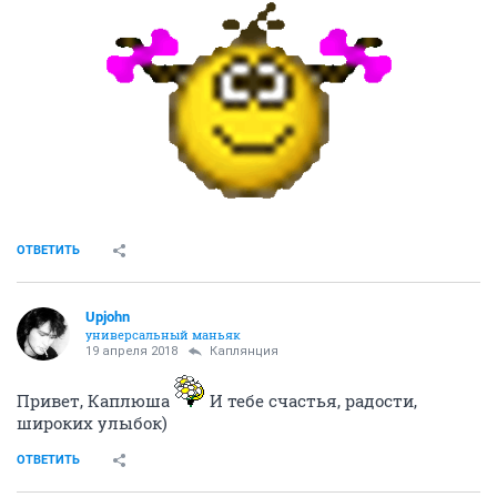
ОТВЕТИТЬ
Upjohn
универсальный маньяк
19 апреля 2018
Каплянция
Привет, Каплюша
И тебе счастья, радости,
широких улыбок)
ОТВЕТИТЬ