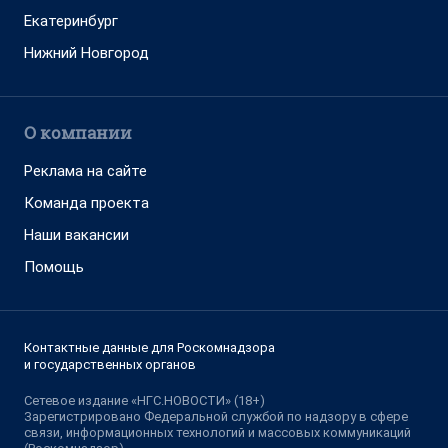
Екатеринбург
Нижний Новгород
О компании
Реклама на сайте
Команда проекта
Наши вакансии
Помощь
Контактные данные для Роскомнадзора
и государственных органов
Сетевое издание «НГС.НОВОСТИ» (18+)
Зарегистрировано Федеральной службой по надзору в сфере
связи, информационных технологий и массовых коммуникаций